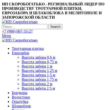
ИП СКОРОБОГАТЬКО - РЕГИОНАЛЬНЫЙ ЛИДЕР ПО
ПРОИЗВОДСТВУ ТРОТУАРНОЙ ПЛИТКИ,
ЕВРОЗАБОРА И ШЛАКОБЛОКА В МЕЛИТОПОЛЕ И
ЗАПОРОЖСКОЙ ОБЛАСТИ
Search
+7 (990) 007-33-27
Menu
Тротуарная плитка
Еврозабор
Высота забора 0,6 м
Высота забора 0,75 м
Высота забора 1 м
Высота забора 1,25 м
Высота забора 1,5 м
Высота забора 1,75 м
Высота забора 2 м
Высота забота 2,5 м
Бордюры
Водостоки
Опалубка
Шлакоблок