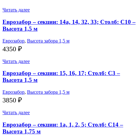
Читать далее
Еврозабор – секции: 14а, 14, 32, 33; Столб: С10 –
Высота 1,5 м
Еврозабор
,
Высота забора 1,5 м
4350
₽
Читать далее
Еврозабор – секции: 15, 16, 17; Столб: С3 –
Высота 1,5 м
Еврозабор
,
Высота забора 1,5 м
3850
₽
Читать далее
Еврозабор – секции: 1а, 1, 2, 5; Столб: С14 –
Высота 1,75 м