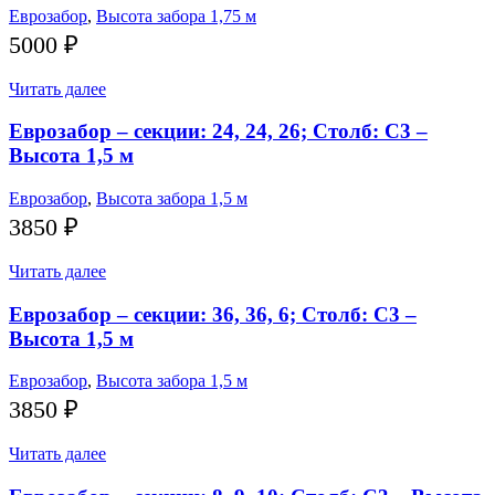
Еврозабор
,
Высота забора 1,75 м
5000
₽
Читать далее
Еврозабор – секции: 24, 24, 26; Столб: С3 –
Высота 1,5 м
Еврозабор
,
Высота забора 1,5 м
3850
₽
Читать далее
Еврозабор – секции: 36, 36, 6; Столб: С3 –
Высота 1,5 м
Еврозабор
,
Высота забора 1,5 м
3850
₽
Читать далее