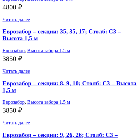
4800
₽
Читать далее
Еврозабор – секции: 35, 35, 17; Столб: С3 –
Высота 1,5 м
Еврозабор
,
Высота забора 1,5 м
3850
₽
Читать далее
Еврозабор – секции: 8, 9, 10; Столб: С3 – Высота
1,5 м
Еврозабор
,
Высота забора 1,5 м
3850
₽
Читать далее
Еврозабор – секции: 9, 26, 26; Столб: С3 –