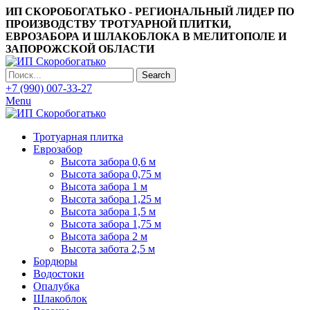
ИП СКОРОБОГАТЬКО - РЕГИОНАЛЬНЫЙ ЛИДЕР ПО
ПРОИЗВОДСТВУ ТРОТУАРНОЙ ПЛИТКИ,
ЕВРОЗАБОРА И ШЛАКОБЛОКА В МЕЛИТОПОЛЕ И
ЗАПОРОЖСКОЙ ОБЛАСТИ
Search
+7 (990) 007-33-27
Menu
Тротуарная плитка
Еврозабор
Высота забора 0,6 м
Высота забора 0,75 м
Высота забора 1 м
Высота забора 1,25 м
Высота забора 1,5 м
Высота забора 1,75 м
Высота забора 2 м
Высота забота 2,5 м
Бордюры
Водостоки
Опалубка
Шлакоблок