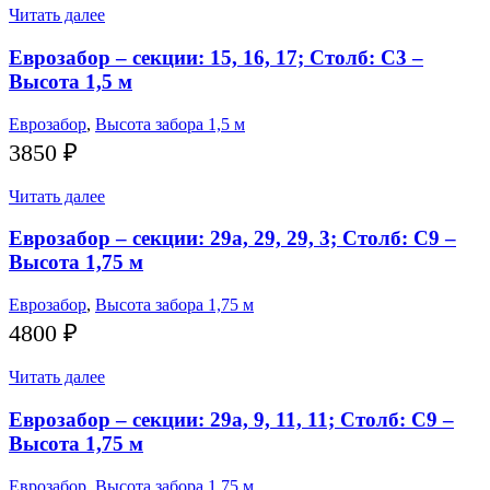
Читать далее
Еврозабор – секции: 15, 16, 17; Столб: С3 –
Высота 1,5 м
Еврозабор
,
Высота забора 1,5 м
3850
₽
Читать далее
Еврозабор – секции: 29а, 29, 29, 3; Столб: С9 –
Высота 1,75 м
Еврозабор
,
Высота забора 1,75 м
4800
₽
Читать далее
Еврозабор – секции: 29а, 9, 11, 11; Столб: С9 –
Высота 1,75 м
Еврозабор
,
Высота забора 1,75 м