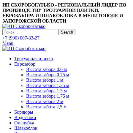
ИП СКОРОБОГАТЬКО - РЕГИОНАЛЬНЫЙ ЛИДЕР ПО
ПРОИЗВОДСТВУ ТРОТУАРНОЙ ПЛИТКИ,
ЕВРОЗАБОРА И ШЛАКОБЛОКА В МЕЛИТОПОЛЕ И
ЗАПОРОЖСКОЙ ОБЛАСТИ
Search
+7 (990) 007-33-27
Menu
Тротуарная плитка
Еврозабор
Высота забора 0,6 м
Высота забора 0,75 м
Высота забора 1 м
Высота забора 1,25 м
Высота забора 1,5 м
Высота забора 1,75 м
Высота забора 2 м
Высота забота 2,5 м
Бордюры
Водостоки
Опалубка
Шлакоблок