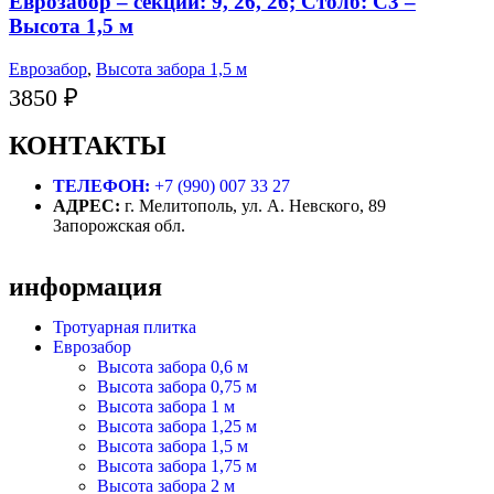
Еврозабор – секции: 9, 26, 26; Столб: С3 –
Высота 1,5 м
Еврозабор
,
Высота забора 1,5 м
3850
₽
КОНТАКТЫ
ТЕЛЕФОН:
+7 (990) 007 33 27
АДРЕС:
г. Мелитополь, ул. А. Невского, 89
Запорожская обл.
информация
Тротуарная плитка
Еврозабор
Высота забора 0,6 м
Высота забора 0,75 м
Высота забора 1 м
Высота забора 1,25 м
Высота забора 1,5 м
Высота забора 1,75 м
Высота забора 2 м