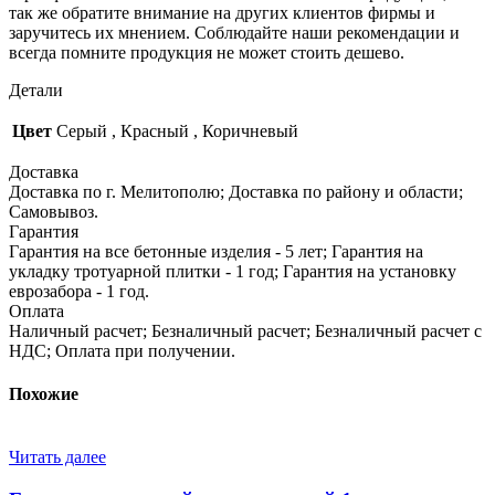
так же обратите внимание на других клиентов фирмы и
заручитесь их мнением. Соблюдайте наши рекомендации и
всегда помните продукция не может стоить дешево.
Детали
Цвет
Серый
,
Красный
,
Коричневый
Доставка
Доставка по г. Мелитополю; Доставка по району и области;
Самовывоз.
Гарантия
Гарантия на все бетонные изделия - 5 лет; Гарантия на
укладку тротуарной плитки - 1 год; Гарантия на установку
еврозабора - 1 год.
Оплата
Наличный расчет; Безналичный расчет; Безналичный расчет с
НДС; Оплата при получении.
Похожие
Читать далее