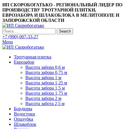
ИП СКОРОБОГАТЬКО - РЕГИОНАЛЬНЫЙ ЛИДЕР ПО
ПРОИЗВОДСТВУ ТРОТУАРНОЙ ПЛИТКИ,
ЕВРОЗАБОРА И ШЛАКОБЛОКА В МЕЛИТОПОЛЕ И
ЗАПОРОЖСКОЙ ОБЛАСТИ
Search
+7 (990) 007-33-27
Menu
Тротуарная плитка
Еврозабор
Высота забора 0,6 м
Высота забора 0,75 м
Высота забора 1 м
Высота забора 1,25 м
Высота забора 1,5 м
Высота забора 1,75 м
Высота забора 2 м
Высота забота 2,5 м
Бордюры
Водостоки
Опалубка
Шлакоблок