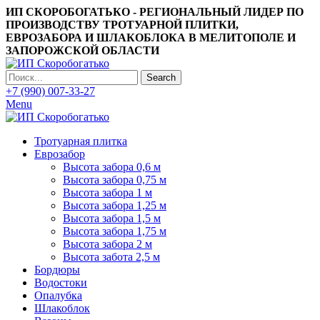
ИП СКОРОБОГАТЬКО - РЕГИОНАЛЬНЫЙ ЛИДЕР ПО
ПРОИЗВОДСТВУ ТРОТУАРНОЙ ПЛИТКИ,
ЕВРОЗАБОРА И ШЛАКОБЛОКА В МЕЛИТОПОЛЕ И
ЗАПОРОЖСКОЙ ОБЛАСТИ
Search
+7 (990) 007-33-27
Menu
Тротуарная плитка
Еврозабор
Высота забора 0,6 м
Высота забора 0,75 м
Высота забора 1 м
Высота забора 1,25 м
Высота забора 1,5 м
Высота забора 1,75 м
Высота забора 2 м
Высота забота 2,5 м
Бордюры
Водостоки
Опалубка
Шлакоблок