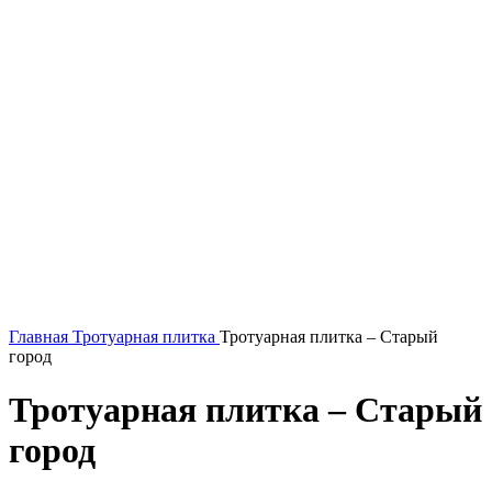
Главная
Тротуарная плитка
Тротуарная плитка – Старый
город
Тротуарная плитка – Старый
город