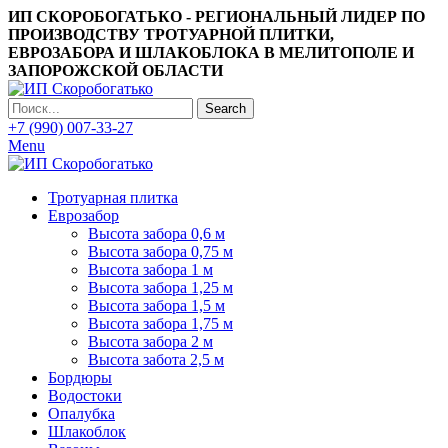
ИП СКОРОБОГАТЬКО - РЕГИОНАЛЬНЫЙ ЛИДЕР ПО
ПРОИЗВОДСТВУ ТРОТУАРНОЙ ПЛИТКИ,
ЕВРОЗАБОРА И ШЛАКОБЛОКА В МЕЛИТОПОЛЕ И
ЗАПОРОЖСКОЙ ОБЛАСТИ
Search
+7 (990) 007-33-27
Menu
Тротуарная плитка
Еврозабор
Высота забора 0,6 м
Высота забора 0,75 м
Высота забора 1 м
Высота забора 1,25 м
Высота забора 1,5 м
Высота забора 1,75 м
Высота забора 2 м
Высота забота 2,5 м
Бордюры
Водостоки
Опалубка
Шлакоблок