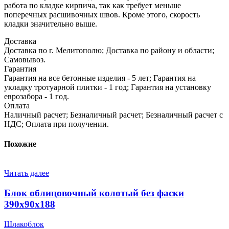
работа по кладке кирпича, так как требует меньше
поперечных расшивочных швов. Кроме этого, скорость
кладки значительно выше.
Доставка
Доставка по г. Мелитополю; Доставка по району и области;
Самовывоз.
Гарантия
Гарантия на все бетонные изделия - 5 лет; Гарантия на
укладку тротуарной плитки - 1 год; Гарантия на установку
еврозабора - 1 год.
Оплата
Наличный расчет; Безналичный расчет; Безналичный расчет с
НДС; Оплата при получении.
Похожие
Читать далее
Блок облицовочный колотый без фаски
390х90х188
Шлакоблок