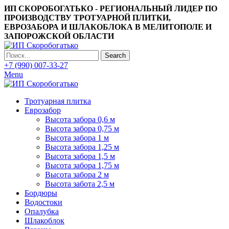
ИП СКОРОБОГАТЬКО - РЕГИОНАЛЬНЫЙ ЛИДЕР ПО
ПРОИЗВОДСТВУ ТРОТУАРНОЙ ПЛИТКИ,
ЕВРОЗАБОРА И ШЛАКОБЛОКА В МЕЛИТОПОЛЕ И
ЗАПОРОЖСКОЙ ОБЛАСТИ
Search
+7 (990) 007-33-27
Menu
Тротуарная плитка
Еврозабор
Высота забора 0,6 м
Высота забора 0,75 м
Высота забора 1 м
Высота забора 1,25 м
Высота забора 1,5 м
Высота забора 1,75 м
Высота забора 2 м
Высота забота 2,5 м
Бордюры
Водостоки
Опалубка
Шлакоблок