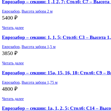
Еврозабор – секции: 1 ,1 2, 7; Столб: С7 – Высота
Еврозабор
,
Высота забора 2 м
5400
₽
Читать далее
Еврозабор – секции: 1, 1, 5; Столб: С3 – Высота 1
Еврозабор
,
Высота забора 1,5 м
3850
₽
Читать далее
Еврозабор – секции: 15а, 15, 16, 18; Столб: С9 – 
Еврозабор
,
Высота забора 1,75 м
4800
₽
Читать далее
Еврозабор – секции: 1а, 1, 2, 5; Столб: С14 – Высо