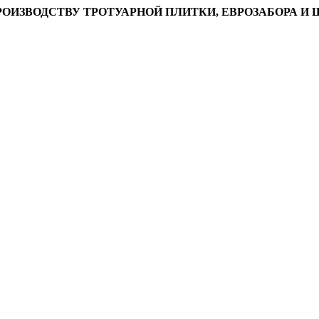
ПРОИЗВОДСТВУ ТРОТУАРНОЙ ПЛИТКИ, ЕВРОЗАБОРА 