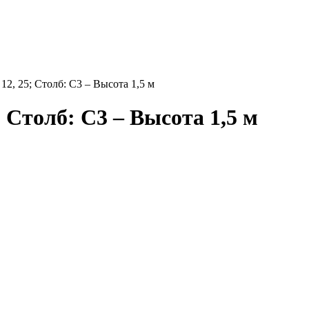
 12, 25; Столб: С3 – Высота 1,5 м
; Столб: С3 – Высота 1,5 м