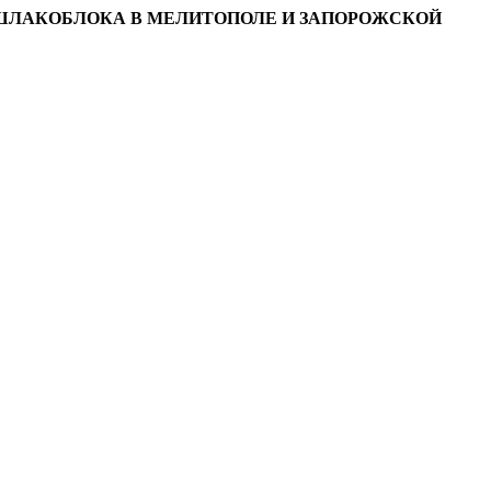
И ШЛАКОБЛОКА В МЕЛИТОПОЛЕ И ЗАПОРОЖСКОЙ