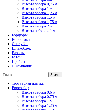
Высота забора 0,75 м
Высота забора 1 м
Высота забора 1,25 м
Высота забора 1,5 м
Высота забора 1,75 м
Высота забора 2 м
Высота забота 2,5 м
Бордюры
Водостоки
Опалубка
Шлакоблок
Вазоны
Бетон
Прайсы
О компании
Search
Тротуарная плитка
Еврозабор
Высота забора 0,6 м
Высота забора 0,75 м
Высота забора 1 м
Высота забора 1,25 м
Высота забора 1,5 м