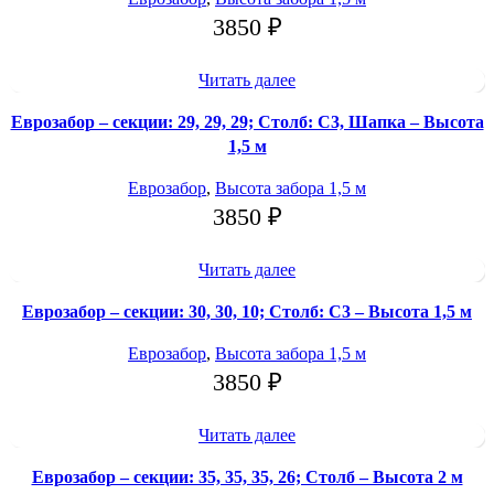
3850
₽
Читать далее
Еврозабор – секции: 29, 29, 29; Столб: С3, Шапка – Высота
1,5 м
Еврозабор
,
Высота забора 1,5 м
3850
₽
Читать далее
Еврозабор – секции: 30, 30, 10; Столб: С3 – Высота 1,5 м
Еврозабор
,
Высота забора 1,5 м
3850
₽
Читать далее
Еврозабор – секции: 35, 35, 35, 26; Столб – Высота 2 м