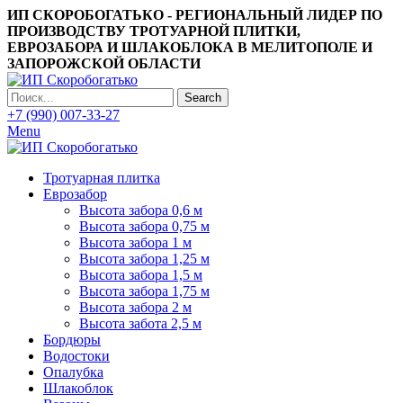
ИП СКОРОБОГАТЬКО - РЕГИОНАЛЬНЫЙ ЛИДЕР ПО
ПРОИЗВОДСТВУ ТРОТУАРНОЙ ПЛИТКИ,
ЕВРОЗАБОРА И ШЛАКОБЛОКА В МЕЛИТОПОЛЕ И
ЗАПОРОЖСКОЙ ОБЛАСТИ
Search
+7 (990) 007-33-27
Menu
Тротуарная плитка
Еврозабор
Высота забора 0,6 м
Высота забора 0,75 м
Высота забора 1 м
Высота забора 1,25 м
Высота забора 1,5 м
Высота забора 1,75 м
Высота забора 2 м
Высота забота 2,5 м
Бордюры
Водостоки
Опалубка
Шлакоблок