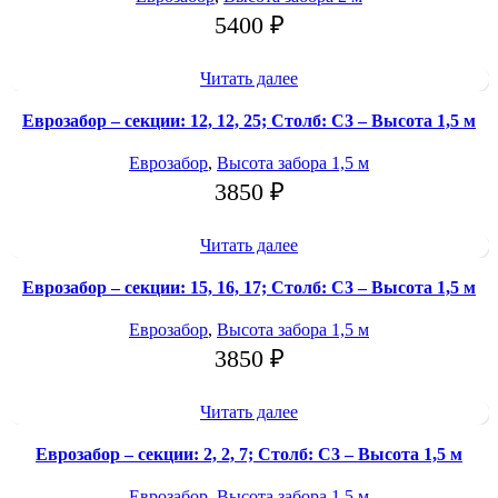
5400
₽
Читать далее
Еврозабор – секции: 12, 12, 25; Столб: С3 – Высота 1,5 м
Еврозабор
,
Высота забора 1,5 м
3850
₽
Читать далее
Еврозабор – секции: 15, 16, 17; Столб: С3 – Высота 1,5 м
Еврозабор
,
Высота забора 1,5 м
3850
₽
Читать далее
Еврозабор – секции: 2, 2, 7; Столб: С3 – Высота 1,5 м
Еврозабор
,
Высота забора 1,5 м